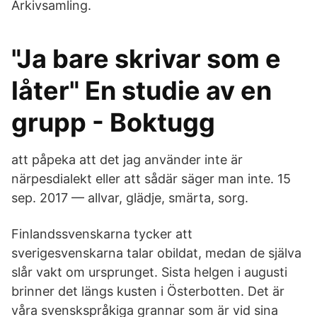
Arkivsamling.
"Ja bare skrivar som e
låter" En studie av en
grupp - Boktugg
att påpeka att det jag använder inte är
närpesdialekt eller att sådär säger man inte. 15
sep. 2017 — allvar, glädje, smärta, sorg.
Finlandssvenskarna tycker att
sverigesvenskarna talar obildat, medan de själva
slår vakt om ursprunget. Sista helgen i augusti
brinner det längs kusten i Österbotten. Det är
våra svenskspråkiga grannar som är vid sina